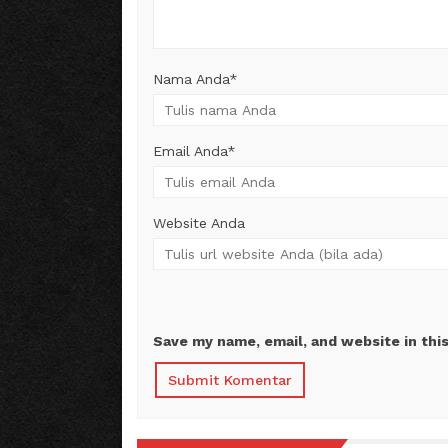
Nama Anda
*
Email Anda
*
Website Anda
Save my name, email, and website in thi