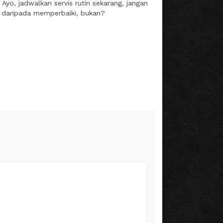
yo, jadwalkan servis rutin sekarang, jangan
 daripada memperbaiki, bukan?