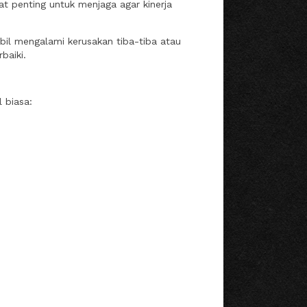
at penting untuk menjaga agar kinerja
bil mengalami kerusakan tiba-tiba atau
baiki.
 biasa: