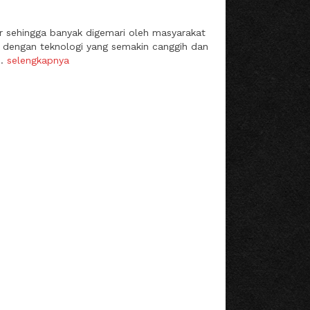
sar sehingga banyak digemari oleh masyarakat
 dengan teknologi yang semakin canggih dan
..
selengkapnya