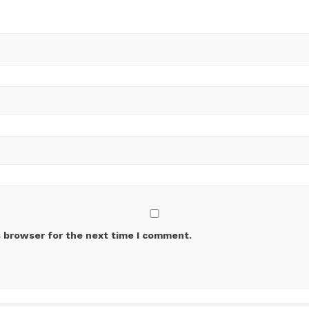
s browser for the next time I comment.