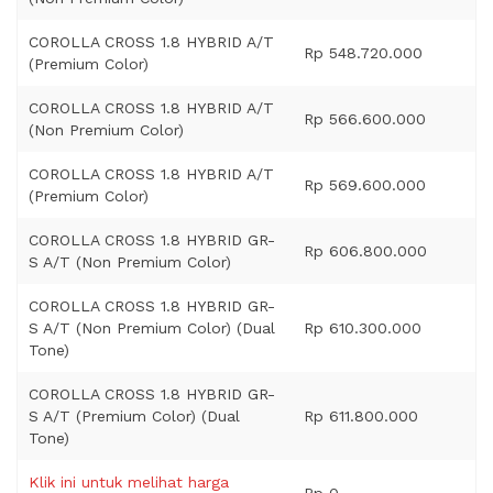
COROLLA CROSS 1.8 HYBRID A/T
Rp 548.720.000
(Premium Color)
COROLLA CROSS 1.8 HYBRID A/T
Rp 566.600.000
(Non Premium Color)
COROLLA CROSS 1.8 HYBRID A/T
Rp 569.600.000
(Premium Color)
COROLLA CROSS 1.8 HYBRID GR-
Rp 606.800.000
S A/T (Non Premium Color)
COROLLA CROSS 1.8 HYBRID GR-
S A/T (Non Premium Color) (Dual
Rp 610.300.000
Tone)
COROLLA CROSS 1.8 HYBRID GR-
S A/T (Premium Color) (Dual
Rp 611.800.000
Tone)
Klik ini untuk melihat harga