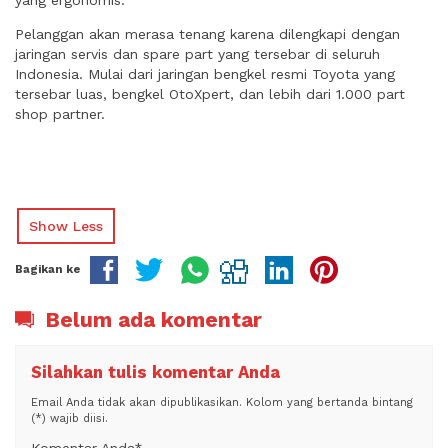
yang ergonomis.
Pelanggan akan merasa tenang karena dilengkapi dengan
jaringan servis dan spare part yang tersebar di seluruh
Indonesia. Mulai dari jaringan bengkel resmi Toyota yang
tersebar luas, bengkel OtoXpert, dan lebih dari 1.000 part
shop partner.
Show Less
Bagikan ke
Belum ada komentar
Silahkan tulis komentar Anda
Email Anda tidak akan dipublikasikan. Kolom yang bertanda bintang
(*) wajib diisi.