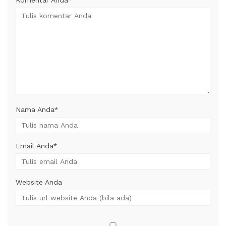
Komentar Anda*
Nama Anda
*
Email Anda
*
Website Anda