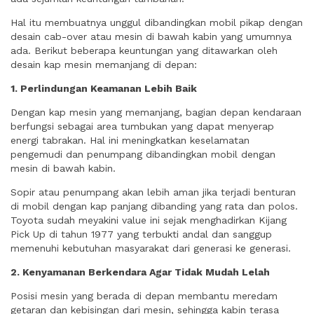
Hal itu membuatnya unggul dibandingkan mobil pikap dengan
desain cab-over atau mesin di bawah kabin yang umumnya
ada. Berikut beberapa keuntungan yang ditawarkan oleh
desain kap mesin memanjang di depan:
1. Perlindungan Keamanan Lebih Baik
Dengan kap mesin yang memanjang, bagian depan kendaraan
berfungsi sebagai area tumbukan yang dapat menyerap
energi tabrakan. Hal ini meningkatkan keselamatan
pengemudi dan penumpang dibandingkan mobil dengan
mesin di bawah kabin.
Sopir atau penumpang akan lebih aman jika terjadi benturan
di mobil dengan kap panjang dibanding yang rata dan polos.
Toyota sudah meyakini value ini sejak menghadirkan Kijang
Pick Up di tahun 1977 yang terbukti andal dan sanggup
memenuhi kebutuhan masyarakat dari generasi ke generasi.
2. Kenyamanan Berkendara Agar Tidak Mudah Lelah
Posisi mesin yang berada di depan membantu meredam
getaran dan kebisingan dari mesin, sehingga kabin terasa