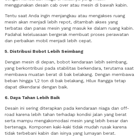
menggunakan desain cab over atau mesin di bawah kabin.
Tentu saat Anda ingin menjangkau atau mengakses ruang
mesin akan menjadi lebih repot, ditambah akses yang
terbatas dan panas mesin yang masuk ke dalam ruang kabin.
Padahal keleluasaan bergerak membuat proses perawatan
dan perbaikan mobil menjadi lebih cepat.
5. Distribusi Bobot Lebih Seimbang
Dengan mesin di depan, bobot kendaraan lebih seimbang,
yang berkontribusi pada stabilitas berkendara, terutama saat
membawa muatan berat di bak belakang. Dengan membawa
beban hingga 1,2 ton di bak belakang, Hilux Rangga tetap
dapat dikendarai dengan baik.
6. Daya Tahan Lebih Baik
Desain ini sering diterapkan pada kendaraan niaga dan off-
road karena lebih tahan terhadap kondisi jalan yang berat
serta mampu mengakomodasi mesin yang lebih besar dan
bertenaga. Komponen kaki-kaki tidak mudah rusak karena
tidak terbebani kabin dan isinya yang lumayan berat.