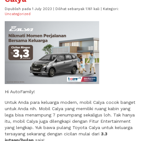
Dipublish pada 1 July 2023 | Dilihat sebanyak 1.161 kali | Kategori:
Uncategorized
Hi AutoFamily!
Untuk Anda para keluarga modern, mobil Calya cocok banget
untuk Anda nih. Mobil Calya yang memiliki ruang kabin yang
lega bisa menampung 7 penumpang sekaligus loh. Tak hanya
itu, mobil Calya juga dilengkapi dengan Fitur Entertainment
yang lengkap. Yuk bawa pulang Toyota Calya untuk keluarga
tersayang sekarang dengan cicilan mulai dari
3.3
jutaan/bulan
saja!