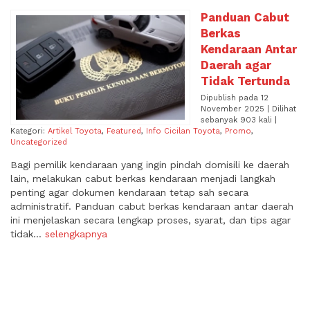
Panduan Cabut
Berkas
Kendaraan Antar
Daerah agar
Tidak Tertunda
Dipublish pada 12
November 2025 | Dilihat
sebanyak 903 kali |
Kategori:
Artikel Toyota
,
Featured
,
Info Cicilan Toyota
,
Promo
,
Uncategorized
Bagi pemilik kendaraan yang ingin pindah domisili ke daerah
lain, melakukan cabut berkas kendaraan menjadi langkah
penting agar dokumen kendaraan tetap sah secara
administratif. Panduan cabut berkas kendaraan antar daerah
ini menjelaskan secara lengkap proses, syarat, dan tips agar
tidak...
selengkapnya