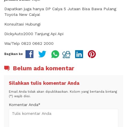
Dapatkan juga hanya DP Calya 5 Jutaan Bisa Bawa Pulang
Toyota New Calya!
Konsultasi Hubungi
DickyAuto2000 Tanjung Api Api
Wa/Telp 0823 0662 2000
Bagikan ke
Belum ada komentar
Silahkan tulis komentar Anda
Email Anda tidak akan dipublikasikan. Kolom yang bertanda bintang
(*) wajib diisi.
Komentar Anda*