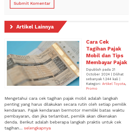
Artikel Lainnya
Cara Cek
Tagihan Pajak
Mobil dan Tips
Membayar Pajak
Dipublish pada 21
October 2024 | Dilihat
sebanyak 1.244 kali |
Kategori:
Artikel Toyota
,
Promo
Mengetahui cara cek tagihan pajak mobil adalah langkah
penting yang harus dilakukan secara rutin oleh setiap pemilik
kendaraan. Pajak kendaraan bermotor memiliki batas waktu
pembayaran, dan jika terlambat, pemilik akan dikenakan
denda. Berikut adalah beberapa langkah praktis untuk cek
tagihan...
selengkapnya