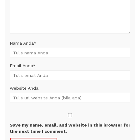
Nama Anda
*
Email Anda
*
Website Anda
Save my name, email, and website in this browser for
the next time I comment.