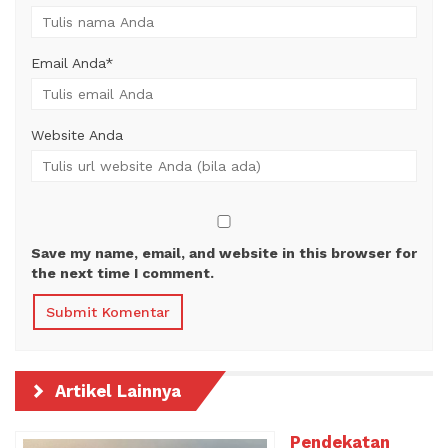
Email Anda
*
Website Anda
Save my name, email, and website in this browser for
the next time I comment.
Artikel Lainnya
Pendekatan