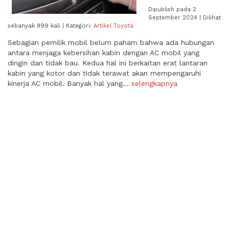
Dipublish pada 2
September 2024 | Dilihat
sebanyak 899 kali | Kategori:
Artikel Toyota
Sebagian pemilik mobil belum paham bahwa ada hubungan
antara menjaga kebersihan kabin dengan AC mobil yang
dingin dan tidak bau. Kedua hal ini berkaitan erat lantaran
kabin yang kotor dan tidak terawat akan mempengaruhi
kinerja AC mobil. Banyak hal yang...
selengkapnya