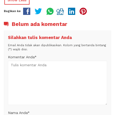
Show Less
Bagikan ke
Belum ada komentar
Silahkan tulis komentar Anda
Email Anda tidak akan dipublikasikan. Kolom yang bertanda bintang
(*) wajib diisi.
Komentar Anda*
Nama Anda
*