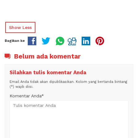
Show Less
Bagikan ke
Belum ada komentar
Silahkan tulis komentar Anda
Email Anda tidak akan dipublikasikan. Kolom yang bertanda bintang
(*) wajib diisi.
Komentar Anda*