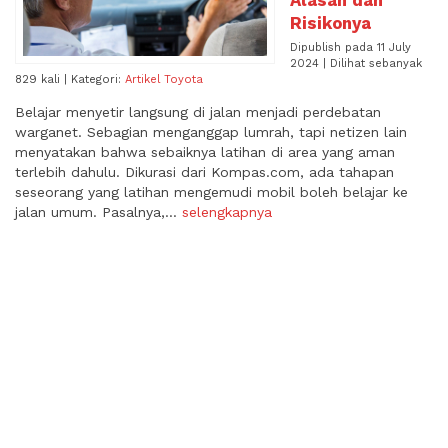
Alasan dan
Risikonya
Dipublish pada 11 July
2024 | Dilihat sebanyak
829 kali | Kategori:
Artikel Toyota
Belajar menyetir langsung di jalan menjadi perdebatan
warganet. Sebagian menganggap lumrah, tapi netizen lain
menyatakan bahwa sebaiknya latihan di area yang aman
terlebih dahulu. Dikurasi dari Kompas.com, ada tahapan
seseorang yang latihan mengemudi mobil boleh belajar ke
jalan umum. Pasalnya,...
selengkapnya