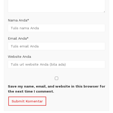
Nama Anda
*
Email Anda
*
Website Anda
Save my name, email, and website in this browser for
the next time I comment.