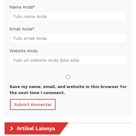
Nama Anda
*
Email Anda
*
Website Anda
Save my name, email, and website in this browser for
the next time I comment.
Artikel Lainnya