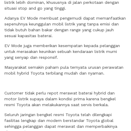
listrik lebih dominan, khususnya di jalan perkotaan dengan
situasi stop and go yang tinggi.
Adanya EV Mode membuat pengemudi dapat memanfaatkan
sepenuhnya keunggulan mobil listrik yang tanpa emisi dan
tidak butuh bahan bakar dengan range yang cukup jauh
sesuai kapasitas baterai.
EV Mode juga memberikan kesempatan kepada pelanggan
untuk merasakan keunikan sebuah kendaraan listrik murni
yang senyap dan responsif.
Masyarakat semakin paham pula ternyata urusan perawatan
mobil hybrid Toyota terbilang mudah dan nyaman.
Customer tidak perlu repot merawat baterai hybrid dan
motor listrik supaya dalam kondisi prima karena bengkel
resmi Toyota akan melakukannya saat servis berkala.
Seluruh jaringan bengkel resmi Toyota telah dilengkapi
fasilitas lengkap dan modern berstandar Toyota global
sehingga pelanggan dapat merawat dan memperbaikinya