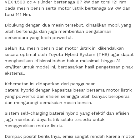
VEX 1.500 cc 4 silinder bertenaga 67 kW dan torsi 121 Nm
pada mesin bensin serta motor listrik bertenaga 59 kW dan
torsi 141 Nm.
Didukung dengan dua mesin tersebut, dihasilkan mobil yang
lebih bertenaga dan juga memberikan pengalaman
berkendara yang lebih powerful.
Selain itu, mesin bensin dan motor listrik ini dikendalikan
secara optimal oleh Toyota Hybrid System (THS) agar dapat
menghasilkan efisiensi bahan bakar maksimal hingga 31
km/liter untuk model ini, berdasarkan hasil pengetesan pihak
eksternal.
Kehematan ini didapatkan dari penggunaan
baterai hybrid dengan kapasitas besar bersama motor listrik
yang powerful dan efisien sehingga lebih banyak beroperasi
dan mengurangi pemakaian mesin bensin.
Sistem self-charging baterai hybrid yang efektif dan efisien
juga membuat daya listrik selalu tersedia untuk
menggerakkan motor listrik.
Dampak positif berikutnya, emisi sangat rendah karena motor