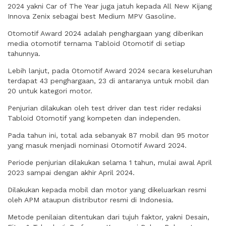
2024 yakni Car of The Year juga jatuh kepada All New Kijang
Innova Zenix sebagai best Medium MPV Gasoline.
Otomotif Award 2024 adalah penghargaan yang diberikan
media otomotif ternama Tabloid Otomotif di setiap
tahunnya.
Lebih lanjut, pada Otomotif Award 2024 secara keseluruhan
terdapat 43 penghargaan, 23 di antaranya untuk mobil dan
20 untuk kategori motor.
Penjurian dilakukan oleh test driver dan test rider redaksi
Tabloid Otomotif yang kompeten dan independen.
Pada tahun ini, total ada sebanyak 87 mobil dan 95 motor
yang masuk menjadi nominasi Otomotif Award 2024.
Periode penjurian dilakukan selama 1 tahun, mulai awal April
2023 sampai dengan akhir April 2024.
Dilakukan kepada mobil dan motor yang dikeluarkan resmi
oleh APM ataupun distributor resmi di Indonesia.
Metode penilaian ditentukan dari tujuh faktor, yakni Desain,