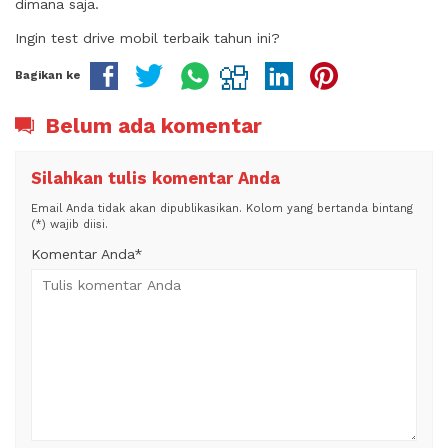
dimana saja.
Ingin test drive mobil terbaik tahun ini?
Bagikan ke
Belum ada komentar
Silahkan tulis komentar Anda
Email Anda tidak akan dipublikasikan. Kolom yang bertanda bintang
(*) wajib diisi.
Komentar Anda*