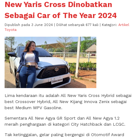
New Yaris Cross Dinobatkan
Sebagai Car of The Year 2024
Dipublish pada 3 June 2024 | Dilihat sebanyak 677 kali | Kategori:
Artikel
Toyota
Lima kendaraan itu adalah All New Yaris Cross Hybrid sebagai
best Crossover Hybrid, All New Kijang Innova Zenix sebagai
best Medium MPV Gasoline.
Sementara All New Agya GR Sport dan All New Agya 1.2
meraih penghargaan di kategori City Hatchback dan LCGC.
Tak ketinggalan, gelar paling bergengsi di Otomotif Award