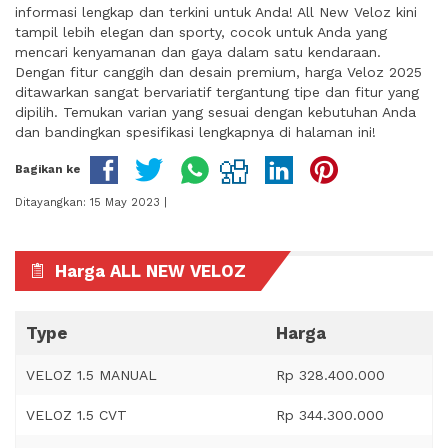
informasi lengkap dan terkini untuk Anda! All New Veloz kini
tampil lebih elegan dan sporty, cocok untuk Anda yang
mencari kenyamanan dan gaya dalam satu kendaraan.
Dengan fitur canggih dan desain premium, harga Veloz 2025
ditawarkan sangat bervariatif tergantung tipe dan fitur yang
dipilih. Temukan varian yang sesuai dengan kebutuhan Anda
dan bandingkan spesifikasi lengkapnya di halaman ini!
Bagikan ke
Ditayangkan: 15 May 2023 |
Harga ALL NEW VELOZ
Type
Harga
VELOZ 1.5 MANUAL
Rp 328.400.000
VELOZ 1.5 CVT
Rp 344.300.000