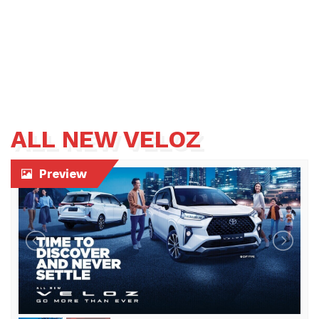
ALL NEW VELOZ
Preview