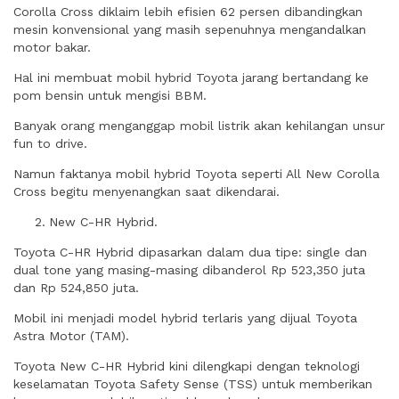
Corolla Cross diklaim lebih efisien 62 persen dibandingkan
mesin konvensional yang masih sepenuhnya mengandalkan
motor bakar.
Hal ini membuat mobil hybrid Toyota jarang bertandang ke
pom bensin untuk mengisi BBM.
Banyak orang menganggap mobil listrik akan kehilangan unsur
fun to drive.
Namun faktanya mobil hybrid Toyota seperti All New Corolla
Cross begitu menyenangkan saat dikendarai.
New C-HR Hybrid.
Toyota C-HR Hybrid dipasarkan dalam dua tipe: single dan
dual tone yang masing-masing dibanderol Rp 523,350 juta
dan Rp 524,850 juta.
Mobil ini menjadi model hybrid terlaris yang dijual Toyota
Astra Motor (TAM).
Toyota New C-HR Hybrid kini dilengkapi dengan teknologi
keselamatan Toyota Safety Sense (TSS) untuk memberikan