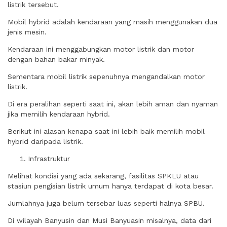
listrik tersebut.
Mobil hybrid adalah kendaraan yang masih menggunakan dua
jenis mesin.
Kendaraan ini menggabungkan motor listrik dan motor
dengan bahan bakar minyak.
Sementara mobil listrik sepenuhnya mengandalkan motor
listrik.
Di era peralihan seperti saat ini, akan lebih aman dan nyaman
jika memilih kendaraan hybrid.
Berikut ini alasan kenapa saat ini lebih baik memilih mobil
hybrid daripada listrik.
Infrastruktur
Melihat kondisi yang ada sekarang, fasilitas SPKLU atau
stasiun pengisian listrik umum hanya terdapat di kota besar.
Jumlahnya juga belum tersebar luas seperti halnya SPBU.
Di wilayah Banyusin dan Musi Banyuasin misalnya, data dari