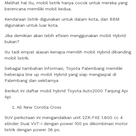
Melihat hal itu, mobil listrik hanya cocok untuk mereka yang
berencana memiliki mobil kedua.
Kendaraan listrik digunakan untuk dalam kota, dan BBM
digunakan untuk luar kota.
Jika demikian akan lebih efisien menggunakan mobil Hybrid
bukan?
Itu tadi empat alasan kenapa memilih mobil Hybrid dibanding
mobil listrik.
Sebagai tambahan informasi, Toyota Palembang memiliki
beberapa line up mobil Hybrid yang siap mengaspal di
Palembang dan sekitarnya
Berikut ini daftar mobil hybrid Toyota Auto2000 Tanjung Api
Api
All New Corolla Cross
SUV perkotaan ini mengandalkan unit 2ZR-FXE 1.800 cc 4
silinder Dual VVT-i dengan power 100 ps dikombinasi motor
listrik dengan power 36 ps.