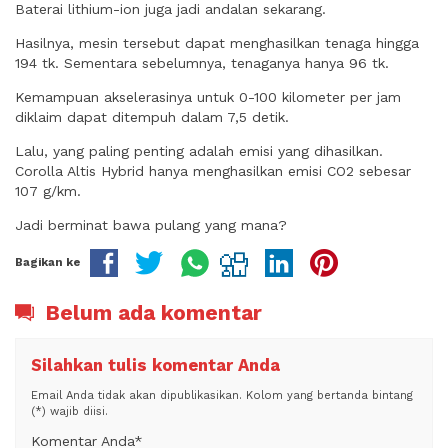
Baterai lithium-ion juga jadi andalan sekarang.
Hasilnya, mesin tersebut dapat menghasilkan tenaga hingga
194 tk. Sementara sebelumnya, tenaganya hanya 96 tk.
Kemampuan akselerasinya untuk 0-100 kilometer per jam
diklaim dapat ditempuh dalam 7,5 detik.
Lalu, yang paling penting adalah emisi yang dihasilkan.
Corolla Altis Hybrid hanya menghasilkan emisi CO2 sebesar
107 g/km.
Jadi berminat bawa pulang yang mana?
Bagikan ke
Belum ada komentar
Silahkan tulis komentar Anda
Email Anda tidak akan dipublikasikan. Kolom yang bertanda bintang
(*) wajib diisi.
Komentar Anda*