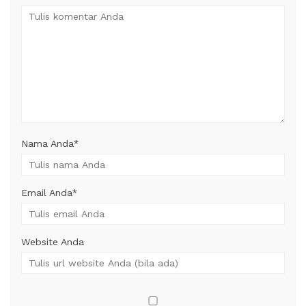
Nama Anda
*
Email Anda
*
Website Anda