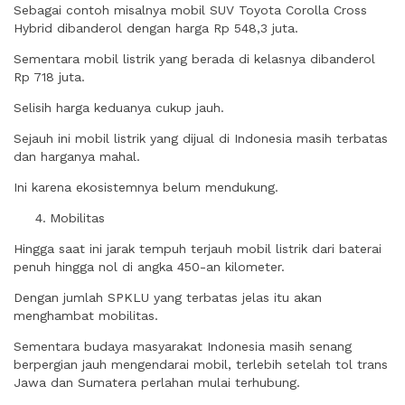
Sebagai contoh misalnya mobil SUV Toyota Corolla Cross
Hybrid dibanderol dengan harga Rp 548,3 juta.
Sementara mobil listrik yang berada di kelasnya dibanderol
Rp 718 juta.
Selisih harga keduanya cukup jauh.
Sejauh ini mobil listrik yang dijual di Indonesia masih terbatas
dan harganya mahal.
Ini karena ekosistemnya belum mendukung.
Mobilitas
Hingga saat ini jarak tempuh terjauh mobil listrik dari baterai
penuh hingga nol di angka 450-an kilometer.
Dengan jumlah SPKLU yang terbatas jelas itu akan
menghambat mobilitas.
Sementara budaya masyarakat Indonesia masih senang
berpergian jauh mengendarai mobil, terlebih setelah tol trans
Jawa dan Sumatera perlahan mulai terhubung.