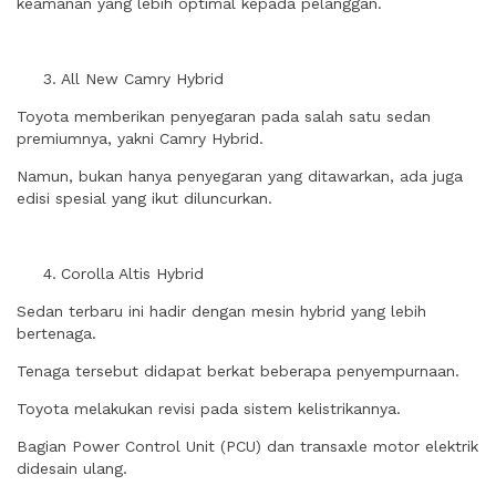
keamanan yang lebih optimal kepada pelanggan.
All New Camry Hybrid
Toyota memberikan penyegaran pada salah satu sedan
premiumnya, yakni Camry Hybrid.
Namun, bukan hanya penyegaran yang ditawarkan, ada juga
edisi spesial yang ikut diluncurkan.
Corolla Altis Hybrid
Sedan terbaru ini hadir dengan mesin hybrid yang lebih
bertenaga.
Tenaga tersebut didapat berkat beberapa penyempurnaan.
Toyota melakukan revisi pada sistem kelistrikannya.
Bagian Power Control Unit (PCU) dan transaxle motor elektrik
didesain ulang.