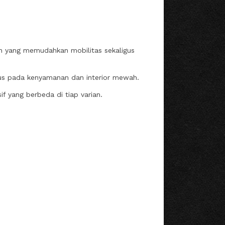
han yang memudahkan mobilitas sekaligus
us pada kenyamanan dan interior mewah.
if yang berbeda di tiap varian.