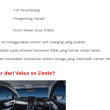
7-8 Penumpang
(Tergantung Varian)
Front Wheel Drive (FWD)
 ini menggunakan sistem self-charging yang praktis.
dalah pada efisiensi konsumsi BBM yang hemat untuk harian.
akan merasakan perpaduan antara tenaga yang melimpah namun te
 dari Veloz vs Zenix?