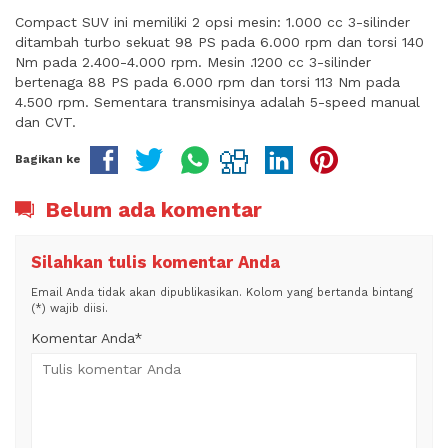
Compact SUV ini memiliki 2 opsi mesin: 1.000 cc 3-silinder
ditambah turbo sekuat 98 PS pada 6.000 rpm dan torsi 140
Nm pada 2.400-4.000 rpm. Mesin .1200 cc 3-silinder
bertenaga 88 PS pada 6.000 rpm dan torsi 113 Nm pada
4.500 rpm. Sementara transmisinya adalah 5-speed manual
dan CVT.
Bagikan ke
Belum ada komentar
Silahkan tulis komentar Anda
Email Anda tidak akan dipublikasikan. Kolom yang bertanda bintang
(*) wajib diisi.
Komentar Anda*