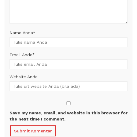
Nama Anda
*
Email Anda
*
Website Anda
Save my name, email, and website in this browser for
the next time I comment.