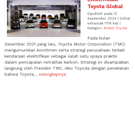
Toyota Global
Dipublish pada 13
September 2024 | Dilihat
sebanyak 1.176 kali |
Kategori:
Artikel Toyota
Pada bulan
Desember 2021 yang lalu, Toyota Motor Corporation (TMC)
mengumumkan komitmen serta strategi perusahaan terkait
kendaraan elektrifikasi sebagai salah satu upaya praktis
dalam pencapaian netralitas karbon. Strategi ini disampaikan
langsung oleh Presiden TMC, Akio Toyoda dengan penekanan
bahwa Toyota...
selengkapnya