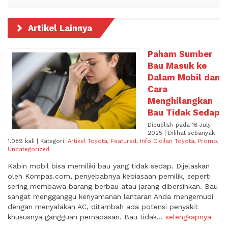
Artikel Lainnya
Paham Sumber
Bau Masuk ke
Dalam Mobil dan
Cara
Menghilangkan
Bau Tidak Sedap
Dipublish pada 16 July
2025 | Dilihat sebanyak
1.089 kali | Kategori:
Artikel Toyota
,
Featured
,
Info Cicilan Toyota
,
Promo
,
Uncategorized
Kabin mobil bisa memiliki bau yang tidak sedap. Dijelaskan
oleh Kompas.com, penyebabnya kebiasaan pemilik, seperti
sering membawa barang berbau atau jarang dibersihkan. Bau
sangat mengganggu kenyamanan lantaran Anda mengemudi
dengan menyalakan AC, ditambah ada potensi penyakit
khususnya gangguan pernapasan. Bau tidak...
selengkapnya