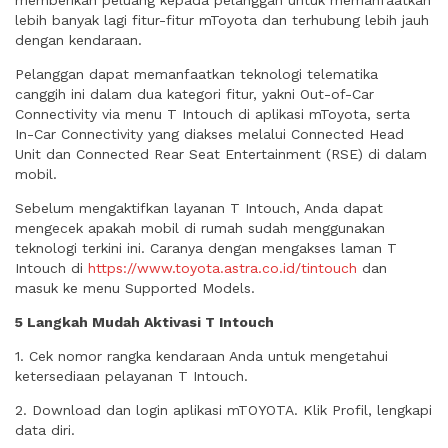
memberikan peluang kepada pelanggan untuk memanfaatkan
lebih banyak lagi fitur-fitur mToyota dan terhubung lebih jauh
dengan kendaraan.
Pelanggan dapat memanfaatkan teknologi telematika
canggih ini dalam dua kategori fitur, yakni Out-of-Car
Connectivity via menu T Intouch di aplikasi mToyota, serta
In-Car Connectivity yang diakses melalui Connected Head
Unit dan Connected Rear Seat Entertainment (RSE) di dalam
mobil.
Sebelum mengaktifkan layanan T Intouch, Anda dapat
mengecek apakah mobil di rumah sudah menggunakan
teknologi terkini ini. Caranya dengan mengakses laman T
Intouch di
https://www.toyota.astra.co.id/tintouch
dan
masuk ke menu Supported Models.
5 Langkah Mudah Aktivasi T Intouch
1. Cek nomor rangka kendaraan Anda untuk mengetahui
ketersediaan pelayanan T Intouch.
2. Download dan login aplikasi mTOYOTA. Klik Profil, lengkapi
data diri.