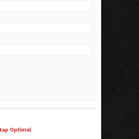
etap Optimal