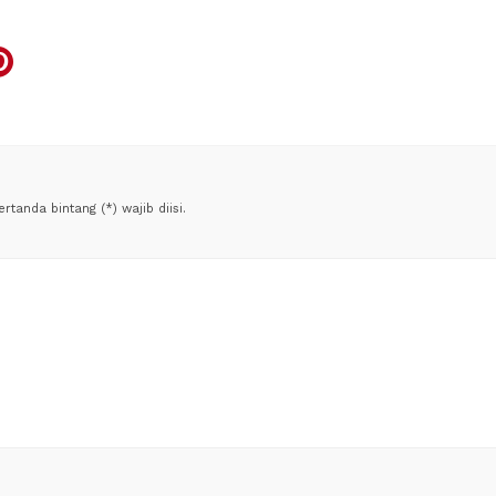
tanda bintang (*) wajib diisi.