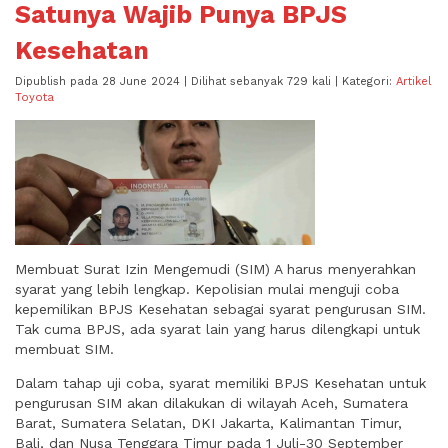
Satunya Wajib Punya BPJS
Kesehatan
Dipublish pada 28 June 2024 | Dilihat sebanyak 729 kali | Kategori:
Artikel
Toyota
Membuat Surat Izin Mengemudi (SIM) A harus menyerahkan
syarat yang lebih lengkap. Kepolisian mulai menguji coba
kepemilikan BPJS Kesehatan sebagai syarat pengurusan SIM.
Tak cuma BPJS, ada syarat lain yang harus dilengkapi untuk
membuat SIM.
Dalam tahap uji coba, syarat memiliki BPJS Kesehatan untuk
pengurusan SIM akan dilakukan di wilayah Aceh, Sumatera
Barat, Sumatera Selatan, DKI Jakarta, Kalimantan Timur,
Bali, dan Nusa Tenggara Timur pada 1 Juli-30 September