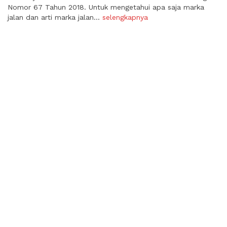
Nomor 67 Tahun 2018. Untuk mengetahui apa saja marka
jalan dan arti marka jalan...
selengkapnya