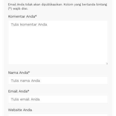
Email Anda tidak akan dipublikasikan. Kolom yang bertanda bintang
(*) wajib diisi.
Komentar Anda*
Nama Anda
*
Email Anda
*
Website Anda