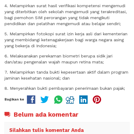
4. Melampirkan surat hasil verifikasi kompetensi mengemudi
yang diterbitkan oleh sekolah mengemudi yang terakreditasi,
bagi pemohon SIM perorangan yang tidak mengikuti
pendidikan dan pelatihan mengemudi atau belajar sendiri;
5. Melampirkan fotokopi surat izin kerja asli dari kementerian
yang membidangi ketenagakerjaan bagi warga negara asing
yang bekerja di Indonesia;
6. Melaksanakan perekaman biometri berupa sidik jari
dan/atau pengenalan wajah maupun retina mata;
7. Melampirkan tanda bukti kepesertaan aktif dalam program
jaminan kesehatan nasional; dan
8. Menyerahkan bukti pembayaran penerimaan bukan pajak;
Bagikan ke
Belum ada komentar
Silahkan tulis komentar Anda