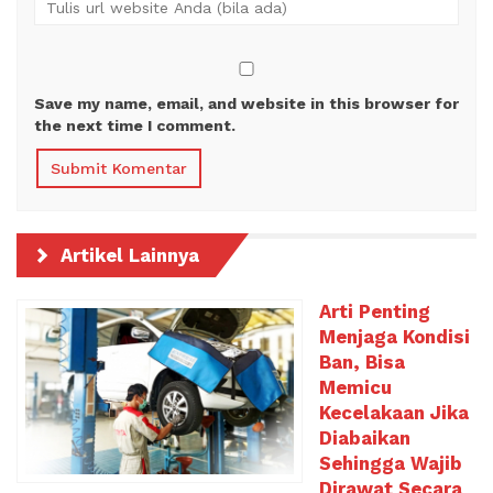
Save my name, email, and website in this browser for
the next time I comment.
Artikel Lainnya
Arti Penting
Menjaga Kondisi
Ban, Bisa
Memicu
Kecelakaan Jika
Diabaikan
Sehingga Wajib
Dirawat Secara