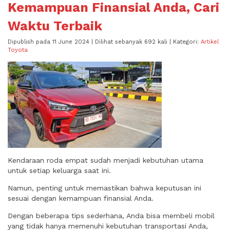
Kemampuan Finansial Anda, Cari
Waktu Terbaik
Dipublish pada 11 June 2024 | Dilihat sebanyak 692 kali | Kategori:
Artikel
Toyota
Kendaraan roda empat sudah menjadi kebutuhan utama
untuk setiap keluarga saat ini.
Namun, penting untuk memastikan bahwa keputusan ini
sesuai dengan kemampuan finansial Anda.
Dengan beberapa tips sederhana, Anda bisa membeli mobil
yang tidak hanya memenuhi kebutuhan transportasi Anda,