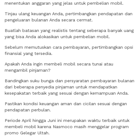
menentukan anggaran yang jelas untuk pembelian mobil.
Tinjau ulang keuangan Anda, pertimbangkan pendapatan dan
pengeluaran bulanan Anda secara cermat.
Buatlah batasan yang realistis tentang seberapa banyak uang
yang bisa Anda alokasikan untuk pembelian mobil.
Sebelum memutuskan cara pembayaran, pertimbangkan opsi
finansial yang tersedia.
Apakah Anda ingin membeli mobil secara tunai atau
mengambil pinjaman?
Bandingkan suku bunga dan persyaratan pembayaran bulanan
dari beberapa penyedia pinjaman untuk mendapatkan
kesepakatan terbaik yang sesuai dengan kemampuan Anda.
Pastikan kondisi keuangan aman dan cicilan sesuai dengan
pendapatan perbulan.
Periode April hingga Juni ini merupakan waktu terbaik untuk
membeli mobil karena Nasmoco masih menggelar program
promo Gelegar Ultah.