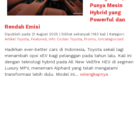
Punya Mesin
Hybrid yang
Powerful dan
Rendah Emisi
Dipublish pada 21 August 2025 | Dilihat sebanyak 1.163 kali | Kategori:
Artikel Toyota
,
Featured
,
Info Cicilan Toyota
,
Promo
,
Uncategorized
Hadirkan ever-better cars di Indonesia, Toyota sekali lagi
menambah opsi xEV bagi pelanggan pada tahun lalu. Kali ini
dengan teknologi hybrid pada All New Vellfire HEV di segmen
Luxury MPV, menemani Alphard yang telah mengalami
transformasi lebih dulu. Model ini...
selengkapnya