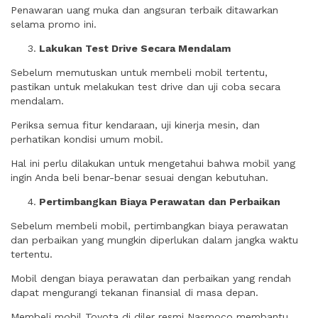
Penawaran uang muka dan angsuran terbaik ditawarkan
selama promo ini.
Lakukan Test Drive Secara Mendalam
Sebelum memutuskan untuk membeli mobil tertentu,
pastikan untuk melakukan test drive dan uji coba secara
mendalam.
Periksa semua fitur kendaraan, uji kinerja mesin, dan
perhatikan kondisi umum mobil.
Hal ini perlu dilakukan untuk mengetahui bahwa mobil yang
ingin Anda beli benar-benar sesuai dengan kebutuhan.
Pertimbangkan Biaya Perawatan dan Perbaikan
Sebelum membeli mobil, pertimbangkan biaya perawatan
dan perbaikan yang mungkin diperlukan dalam jangka waktu
tertentu.
Mobil dengan biaya perawatan dan perbaikan yang rendah
dapat mengurangi tekanan finansial di masa depan.
Membeli mobil Toyota di diler resmi Nasmoco membantu