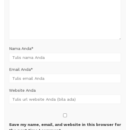
Nama Anda
*
Email Anda
*
Website Anda
Save my name, email, and website in this browser for