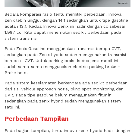
Sedara komparasi rasio tentu memiliki perbedaan, Innova
zenix lebih unggul dengan 14:1 sedangkan untuk tipe gasoline
adalah 13:1. Kedua Innova Zenix ini hadir dengan cc sebesar
1.987 cc. Kita dapat menemukan sedikit perbedaan pada
sistem transmisi.
Pada Zenix Gasoline menggunakan transmisi berupa CVT,
sedangkan pada Zenix hybrid sudah menggunakan transmisi
berupa e-CVT. Untuk parking brake kedua jenis mobil ini
sudah sama-sama menggunakan electric parking brake +
Brake hold.
Pada sistem keselamatan berkendara ada sedikit perbedaan
dari sisi Vehicle approach notie, blind spot monitoring dan
DVR, Pada tipe gasoline belum menggunakan fitur ini
sedangkan pada zenix hybrid sudah menggunakan sistem
satu ini.
Perbedaan Tampilan
Pada bagian tampilan, tentu innova zenix hybrid hadir dengan