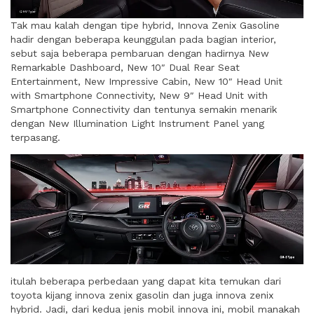
Tak mau kalah dengan tipe hybrid, Innova Zenix Gasoline
hadir dengan beberapa keunggulan pada bagian interior,
sebut saja beberapa pembaruan dengan hadirnya ​​New
Remarkable Dashboard, New 10″ Dual Rear Seat
Entertainment, New Impressive Cabin, New 10″ Head Unit
with Smartphone Connectivity, New 9″ Head Unit with
Smartphone Connectivity dan tentunya semakin menarik
dengan New Illumination Light Instrument Panel yang
terpasang.
itulah beberapa perbedaan yang dapat kita temukan dari
toyota kijang innova zenix gasolin dan juga innova zenix
hybrid. Jadi, dari kedua jenis mobil innova ini, mobil manakah