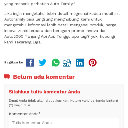
yang menarik perhatian Auto Family?
Jika ingin mengetahui lebih detail megnenai kedua mobil ini,
Autofamily bisa langsung menghubungi kami untuk
mengetahui informasi lebih detail mengenai produk, harga
innova zenix terbaru dan beragam promo innova dari
Auto2000 Tanjung Api Api. Tunggu apa lagi? yuk, hubungi
kami sekarang juga.
Bagikan ke
Belum ada komentar
Silahkan tulis komentar Anda
Email Anda tidak akan dipublikasikan. Kolom yang bertanda bintang
(*) wajib diisi.
Komentar Anda*