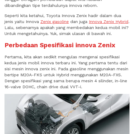
dibandingkan tipe terdahulunya innova reborn.
Seperti kita ketahui, Toyota Innova Zenix hadir dalam dua
jenis yaitu Innova
Zenix gasoline
dan juga
Innova Zenix Hybrid
.
Lalu, sebenarnya apakah yang membedakan kedua mobil ini?
Untuk mengetahuinya. Yuk, simak ulasan di bawah ini.
Perbedaan Spesifikasi innova Zenix
Pertama, kita akan sedikit mengulas mengenai spesifikasi
kedua jenis mobil innova terbaru ini. Yang pertama tentu dari
sisi mesin innova zenix ini. Pada gasoline menggunakan mesin
bertipe M20A-FKS untuk Hybrid menggunakan M20A-FXS.
Dengan spesifikasi yang sama berupa mesin 4 silinder, in-line
16-valve DOHC, chain drive dual VVT-i.